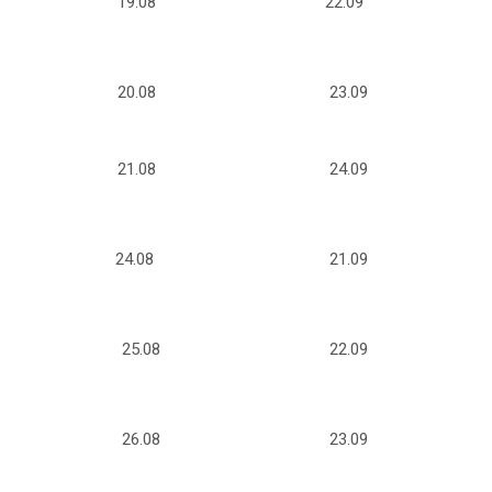
19.08
22.09
20.08
23.09
21.08
24.09
24.08
21.09
25.08
22.09
26.08
23.09