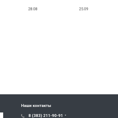
28.08
25.09
Наши контакты
8 (383) 211-90-91