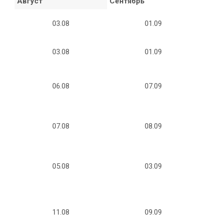
Август
Сентябрь
03.08
01.09
03.08
01.09
06.08
07.09
07.08
08.09
05.08
03.09
11.08
09.09