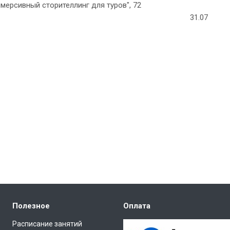
мерсивный сторителлинг для туров", 72
31.07
Полезное
Оплата
Расписание занятий