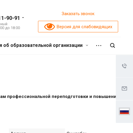
Заказать звонок
11-90-91
ьный
Версия для слабовидящих
:00 до 18:00
я об образовательной организации
ам профессиональной переподготовки и повышения