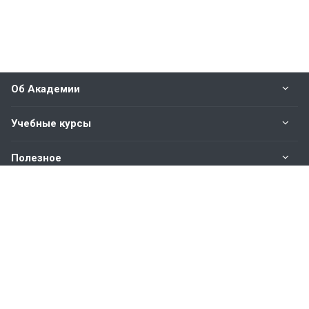
Об Академии
Учебные курсы
Полезное
Оплата