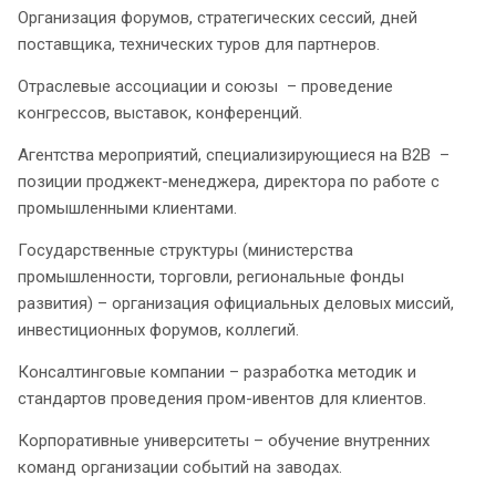
Организация форумов, стратегических сессий, дней
поставщика, технических туров для партнеров.
Отраслевые ассоциации и союзы – проведение
конгрессов, выставок, конференций.
Агентства мероприятий, специализирующиеся на B2B –
позиции проджект-менеджера, директора по работе с
промышленными клиентами.
Государственные структуры (министерства
промышленности, торговли, региональные фонды
развития) – организация официальных деловых миссий,
инвестиционных форумов, коллегий.
Консалтинговые компании – разработка методик и
стандартов проведения пром-ивентов для клиентов.
Корпоративные университеты – обучение внутренних
команд организации событий на заводах.