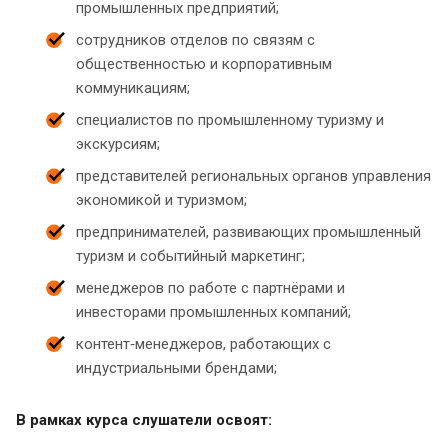
промышленных предприятий;
сотрудников отделов по связям с
общественностью и корпоративным
коммуникациям;
специалистов по промышленному туризму и
экскурсиям;
представителей региональных органов управления
экономикой и туризмом;
предпринимателей, развивающих промышленный
туризм и событийный маркетинг;
менеджеров по работе с партнёрами и
инвесторами промышленных компаний;
контент‑менеджеров, работающих с
индустриальными брендами;
В рамках курса слушатели освоят: