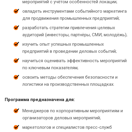
мероприятий с учётом особенностей локации;
овладеть инструментами событийного маркетинга
для продвижения промышленных предприятий;
разработать стратегии привлечения целевых
аудиторий (инвесторы, партнёры, СМИ, молодёжь);
изучить опыт успешных промышленных
предприятий в проведении деловых событий;
научиться оценивать эффективность мероприятий
по ключевым показателям;
освоить методы обеспечения безопасности и
логистики на производственных площадках.
Программа предназначена для:
Менеджеров по корпоративным мероприятиям и
организаторов деловых мероприятий;
маркетологов и специалистов пресс-служб