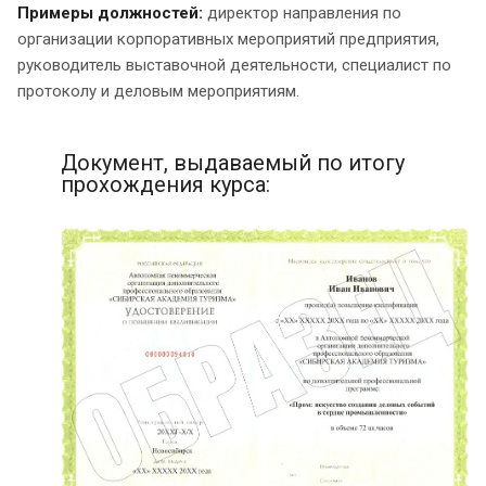
Примеры должностей:
директор направления по
организации корпоративных мероприятий предприятия,
руководитель выставочной деятельности, специалист по
протоколу и деловым мероприятиям.
Документ, выдаваемый по итогу
прохождения курса: