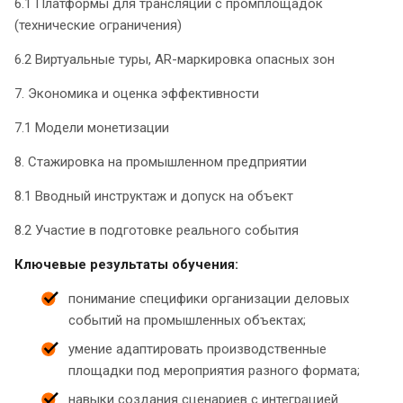
6.1 Платформы для трансляций с промплощадок
(технические ограничения)
6.2 Виртуальные туры, AR-маркировка опасных зон
7. Экономика и оценка эффективности
7.1 Модели монетизации
8. Стажировка на промышленном предприятии
8.1 Вводный инструктаж и допуск на объект
8.2 Участие в подготовке реального события
Ключевые результаты обучения:
понимание специфики организации деловых
событий на промышленных объектах;
умение адаптировать производственные
площадки под мероприятия разного формата;
навыки создания сценариев с интеграцией