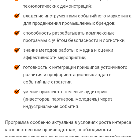
технологических демонстраций;
владение инструментами событийного маркетинга
для продвижения промышленных брендов;
способность разрабатывать комплексные
программы с учётом безопасности и логистики;
знание методов работы с медиа и оценки
эффективности мероприятий;
готовность к интеграции принципов устойчивого
развития и профориентационных задач в
событийные стратегии;
умение привлекать целевые аудитории
(инвесторов, партнёров, молодёжь) через
индустриальные события.
Программа особенно актуальна в условиях роста интереса
к отечественным производствам, необходимости
импортозамещения, усиления роли концепции устойчивого