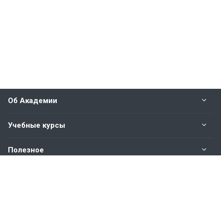
Об Академии
Учебные курсы
Полезное
Оплата