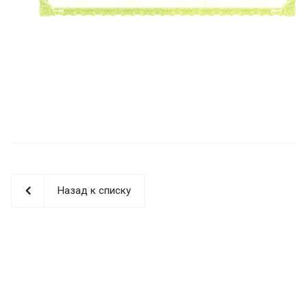
Назад к списку