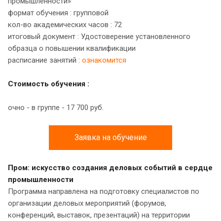
промышленности»
формат обучения : групповой
кол-во академических часов : 72
итоговый документ : Удостоверение установленного
образца о повышении квалификации
расписание занятий :
ознакомится
Стоимость обучения :
очно - в группе - 17 700 руб.
Заявка на обучение
Пром: искусство создания деловых событий в сердце
промышленности
Программа направлена на подготовку специалистов по
организации деловых мероприятий (форумов,
конференций, выставок, презентаций) на территории