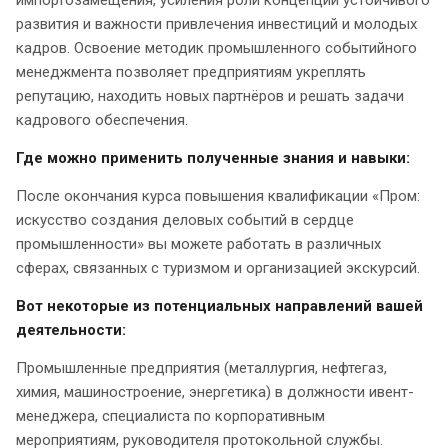
развития и важности привлечения инвестиций и молодых
кадров. Освоение методик промышленного событийного
менеджмента позволяет предприятиям укреплять
репутацию, находить новых партнёров и решать задачи
кадрового обеспечения.
Где можно применить полученные знания и навыки:
После окончания курса повышения квалификации «Пром:
искусство создания деловых событий в сердце
промышленности» вы можете работать в различных
сферах, связанных с туризмом и организацией экскурсий.
Вот некоторые из потенциальных направлений вашей
деятельности:
Промышленные предприятия (металлургия, нефтегаз,
химия, машиностроение, энергетика) в должности ивент-
менеджера, специалиста по корпоративным
мероприятиям, руководителя протокольной службы.