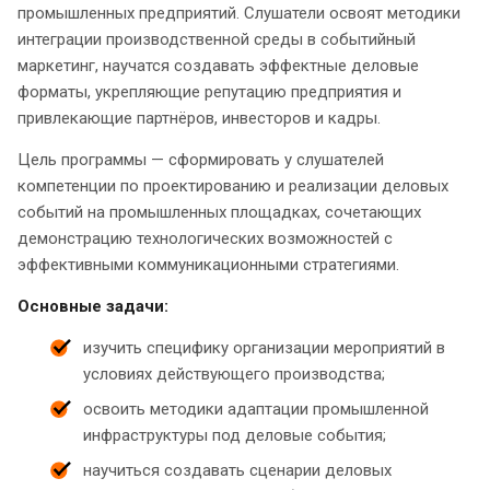
промышленных предприятий. Слушатели освоят методики
интеграции производственной среды в событийный
маркетинг, научатся создавать эффектные деловые
форматы, укрепляющие репутацию предприятия и
привлекающие партнёров, инвесторов и кадры.
Цель программы — сформировать у слушателей
компетенции по проектированию и реализации деловых
событий на промышленных площадках, сочетающих
демонстрацию технологических возможностей с
эффективными коммуникационными стратегиями.
Основные задачи:
изучить специфику организации мероприятий в
условиях действующего производства;
освоить методики адаптации промышленной
инфраструктуры под деловые события;
научиться создавать сценарии деловых