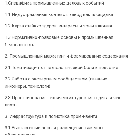
1.Специфика промышленных деловых событий
1.1 Индустриальный контекст: завод как площадка
1.2 Карта стейкхолдеров: интересы и зоны влияния
1.3 Нормативно-правовые основы и промышленная
безопасность
2. Промышленный маркетинг и формирование содержания
2.1 Тематизация: от технологической боли к повестке
2.2 Работа с экспертным сообществом (главные
инженеры, технологи)
2.3 Проектирование технических туров: методика и чек-
листы
3. Инфраструктура и логистика пром-ивента
3.1 Выставочные зоны и размещение тяжелого
оборудования