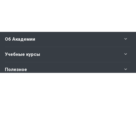
Об Академии
Учебные курсы
Полезное
Оплата