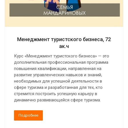
Менеджмент туристского бизнеса, 72
ак.ч
Курс «Менеджмент туристского бизнеса» — это
дополнительная профессиональная программа
повышения квалификации, направленная на
развитие управленческих навыков и знаний,
необходимых для успешной деятельности в
сфере туризма и разработанная для тех, кто
стремится построить успешную карьеру в
динамично развивающейся сфере туризма.
Подробнее