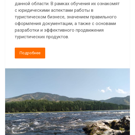
данной области. В рамках обучения их ознакомят
с юридическими аспектами работы в
туристическом бизнесе, значением правильного
оформления документации, а также с основами
разработки и эффективного продвижения
туристических продуктов.
Подробнее