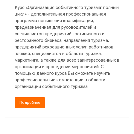
Курс «Организация событийного туризма: полный
цикл» - дополнительная профессиональная
программа повышения квалификации,
предназначенная для руководителей и
специалистов предприятий гостиничного и
ресторанного бизнеса, направления туризма,
предприятий рекреационных услуг, работников
пляжей, специалистов в области туризма,
маркетинга, а также для всех заинтересованных в
организации и проведении мероприятий. С
помощью данного курса Вы сможете изучить
профессиональные компетенции в области
организации событийного туризма.
Подробнее