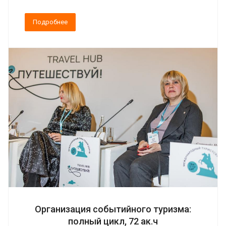
Подробнее
Организация событийного туризма:
полный цикл, 72 ак.ч