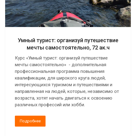
Умный турист: организуй путешествие
мечты самостоятельно, 72 ак.ч
Курс «Умный турист: организуй путешествие
мечты самостоятельно» - дополнительная
профессиональная программа повышения
квалификации, для широкого круга людей,
интересующихся туризмом и путешествиями и
направленная на людей, которые, независимо от
возраста, хотят начать двигаться к освоению
различных профессий или хобби.
Подробнее