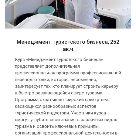
Менеджмент туристского бизнеса, 252
ак.ч
Курс «Менеджмент туристского бизнеса»
представляет дополнительная
профессиональная программа профессиональной
переподготовки, которая, несомненно,
заинтересует тех, кто планирует строить карьеру
в быстро развивающейся сфере туризма.
Программа охватывает широкий спектр тем,
касающихся разнообразных аспектов
туристической индустрии. Участники курса
смогут углубить свои знания о различных видах
туризма и освоить ключевые принципы
организации профессиональной деятельности в