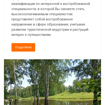
квалификации по интересной и востребованной
специальности, в которой Вы сможете стать
высокооплачиваемым специалистом.
представляет собой востребованное
направление в сфере образования, учитывая
развитие туристической индустрии и растущий
интерес к путешествиям.
Подробнее