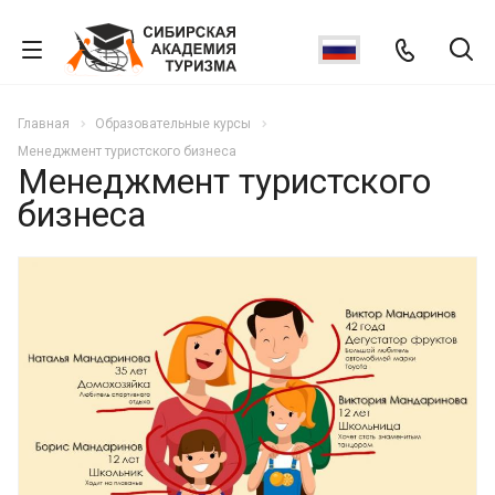
Главная
Образовательные курсы
Менеджмент туристского бизнеса
Менеджмент туристского
бизнеса