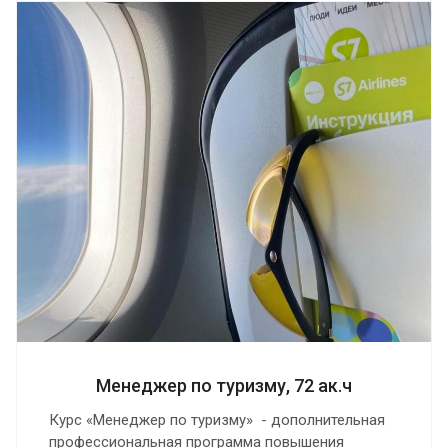
Менеджер по туризму, 72 ак.ч
Курс «Менеджер по туризму» - дополнительная
профессиональная программа повышения