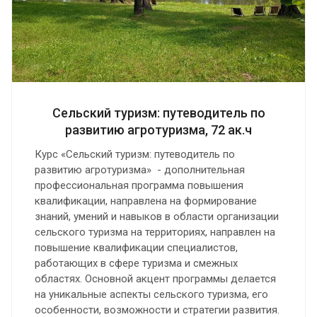
Сельский туризм: путеводитель по
развитию агротуризма, 72 ак.ч
Курс «Сельский туризм: путеводитель по
развитию агротуризма» - дополнительная
профессиональная программа повышения
квалификации, направлена на формирование
знаний, умений и навыков в области организации
сельского туризма на территориях, направлен на
повышение квалификации специалистов,
работающих в сфере туризма и смежных
областях. Основной акцент программы делается
на уникальные аспекты сельского туризма, его
особенности, возможности и стратегии развития.