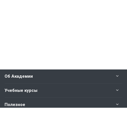
Об Академии
Учебные курсы
Полезное
Оплата