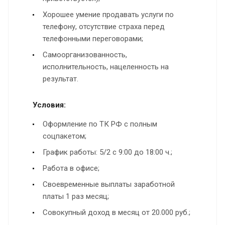
Хорошее умение продавать услуги по
телефону, отсутствие страха перед
телефонными переговорами;
Самоорганизованность,
исполнительность, нацеленность на
результат.
Условия:
Оформление по ТК РФ с полным
соцпакетом;
График работы: 5/2 с 9:00 до 18:00 ч.;
Работа в офисе;
Своевременные выплаты заработной
платы 1 раз месяц;
Совокупный доход в месяц от 20.000 руб.;