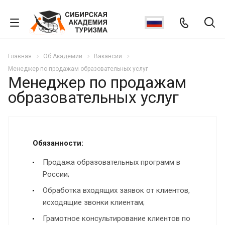
Главная
Об Академии
Вакансии
Менеджер по продажам образовательных услуг
Менеджер по продажам
образовательных услуг
Обязанности:
Продажа образовательных программ в
России;
Обработка входящих заявок от клиентов,
исходящие звонки клиентам;
Грамотное консультирование клиентов по