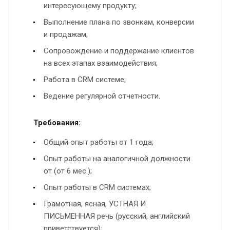
интересующему продукту;
Выполнение плана по звонкам, конверсии
и продажам;
Сопровождение и поддержание клиентов
на всех этапах взаимодействия;
Работа в CRM системе;
Ведение регулярной отчетности.
Требования:
Общий опыт работы от 1 года;
Опыт работы на аналогичной должности
от (от 6 мес.);
Опыт работы в CRM системах;
Грамотная, ясная, УСТНАЯ И
ПИСЬМЕННАЯ речь (русский, английский
приветствуется);