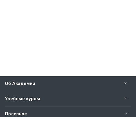
Об Академии
Учебные курсы
Полезное
Оплата