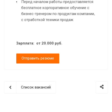
Перед началом работы предоставляется
бесплатное корпоративное обучение с
бизнес-тренером по продуктам компании,
с отработкой техники продаж
Зарплата: от 20.000 руб.
Отправить резюме
Список вакансий