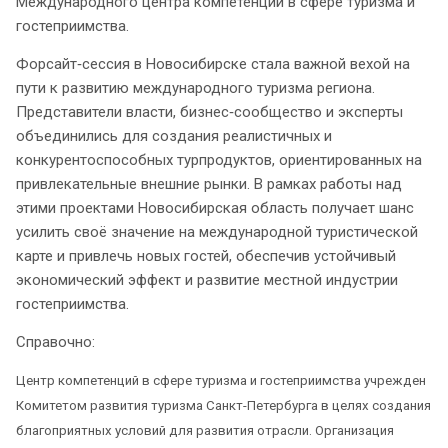
Международного центра компетенций в сфере туризма и
гостеприимства.
Форсайт‑сессия в Новосибирске стала важной вехой на
пути к развитию международного туризма региона.
Представители власти, бизнес‑сообщество и эксперты
объединились для создания реалистичных и
конкурентоспособных турпродуктов, ориентированных на
привлекательные внешние рынки. В рамках работы над
этими проектами Новосибирская область получает шанс
усилить своё значение на международной туристической
карте и привлечь новых гостей, обеспечив устойчивый
экономический эффект и развитие местной индустрии
гостеприимства.
Справочно:
Центр компетенций в сфере туризма и гостеприимства учрежден
Комитетом развития туризма Санкт-Петербурга в целях создания
благоприятных условий для развития отрасли. Организация