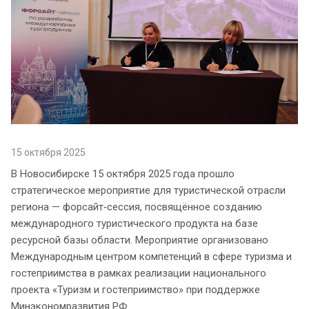
15 октября 2025
В Новосибирске 15 октября 2025 года прошло
стратегическое мероприятие для туристической отрасли
региона — форсайт‑сессия, посвящённое созданию
международного туристического продукта на базе
ресурсной базы области. Мероприятие организовано
Международным центром компетенций в сфере туризма и
гостеприимства в рамках реализации национального
проекта «Туризм и гостеприимство» при поддержке
Минэкономразвития РФ.