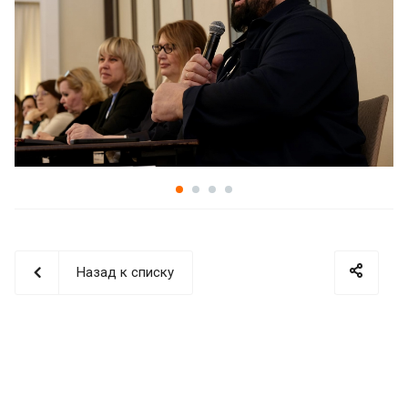
Назад к списку