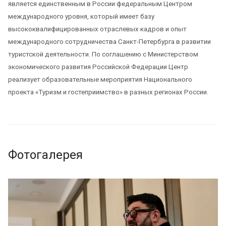
является единственным в России федеральным Центром
международного уровня, который имеет базу
высококвалифицированных отраслевых кадров и опыт
международного сотрудничества Санкт-Петербурга в развитии
туристской деятельности. По соглашению с Министерством
экономического развития Российской Федерации Центр
реализует образовательные мероприятия Национального
проекта «Туризм и гостеприимство» в разных регионах России.
Фотогалерея