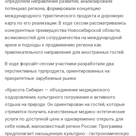
определяли направления развития, анализировали
потенциал региона, формировали концепцию
международного туристического продукта и дорожную
карту по его реализации. В ходе сессии рассматривались
конкурентные преимущества Новосибирской области,
возможностей для сотрудничества на международной
арене и подходы к продвижению региона как
привлекательного направления для иностранных гостей.
В ходе форсайт‑сессии участники разработали два
перспективных турпродукта, ориентированных на
приоритетные зарубежные рынки:
«Красота Сибири» — объединение медицинского
оздоровления, культурного погружения и активного
отдыха на природе. Он ориентирован на гостей, которые
стремятся получить качественные медико-эстетические
услуги по доступной цене и одновременно открыть для
себя новый, малоизвестный регион России. Программа
предполагает насыщенную культурно ‑ гастрономическую