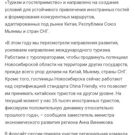
«Туризм и гостеприимство» и направлено на создание
условий для устойчивого привлечения иностранных гостей
и формирования конкурентных маршрутов,
адаптированных под рынки Китая, Республики Союз
Мьянмы и стран СНГ.
«В этом году мы пересмотрели направления развития,
усиливаем направление международного туризма.
Работаем с туроператорами, чтобы продвинуть потенциал
Новосибирской области на территории других государств,
прежде всего упор делаем на Китай, Мьянму, страны СНГ.
Кроме того, гостиницы Новосибирска сейчас работают
над сертификацией стандарта China Friendly, что позволит
им принимать китайских туристов на другом уровне. На
текущий момент у нас 35 тысяч иностранных туристов,
фиксируем положительную динамику относительно
прошлого года», – сообщила заместитель министра
экономического развития региона Анна Винникова.
В форсайт‑сессии приняла участие региональная команда