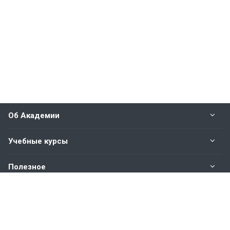
Об Академии
Учебные курсы
Полезное
Оплата