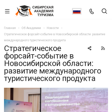
Главная
Об Академии
Новости
Стратегическое форсайт-событие в Новосибирской области: развитие
международного туристического продукта
Стратегическое
форсайт-событие в
Новосибирской области:
развитие международного
туристического продукта