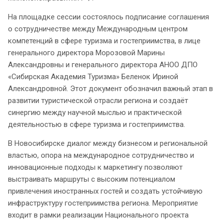
На площадке сессии состоялось подписание соглашения
о сотрудничестве между Международным центром
компетенций в сфере туризма и гостеприимства, в лице
генерального директора Морозовой Марины
Александровны и генерального директора АНОО ДПО
«Сибирская Академия Туризма» Беленок Ириной
Александровной. Этот документ обозначил важный этап в
развитии туристической отрасли региона и создаёт
синергию между научной мыслью и практической
деятельностью в сфере туризма и гостеприимства.
В Новосибирске диалог между бизнесом и региональной
властью, опора на международное сотрудничество и
инновационные подходы к маркетингу позволяют
выстраивать маршруты с высоким потенциалом
привлечения иностранных гостей и создать устойчивую
инфраструктуру гостеприимства региона. Мероприятие
входит в рамки реализации Национального проекта