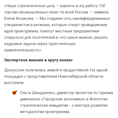
«Наша стратегическая цель — вовлечь в эту работу 130
торгово-промышленных палат по всей России,
— заявила
Елена Исхакова. —
Мы создаем сеть квалифицированных
специалистов в регионах, которые станут проводниками
идей промтуризма, помогут местным предприятиям
открыться для посетителей и, что самое важное, решать
кадровые задачи через туристическую
привлекательность»
.
Экспертное мнение в кругу коллег
Дискуссия получилась живой и продуктивной. На одной
площадке с представителем Новосибирской области
выступили:
Ольга Шандуренко, директор проектов по туризму
дивизиона «Городская экономика» в Агентстве
стратегических инициатив - о векторе развития
методологии промтуризма;