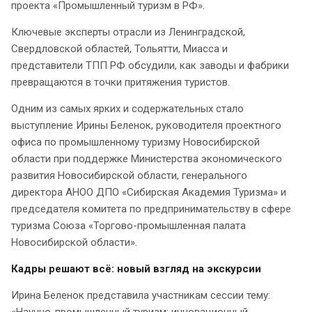
проекта «Промышленный туризм в РФ».
Ключевые эксперты отрасли из Ленинградской,
Свердловской областей, Тольятти, Миасса и
представители ТПП РФ обсудили, как заводы и фабрики
превращаются в точки притяжения туристов.
Одним из самых ярких и содержательных стало
выступление Ирины Беленок, руководителя проектного
офиса по промышленному туризму Новосибирской
области при поддержке Министерства экономического
развития Новосибирской области, генерального
директора АНОО ДПО «Сибирская Академия Туризма» и
председателя комитета по предпринимательству в сфере
туризма Союза «Торгово-промышленная палата
Новосибирской области».
Кадры решают всё: новый взгляд на экскурсии
Ирина Беленок представила участникам сессии тему: