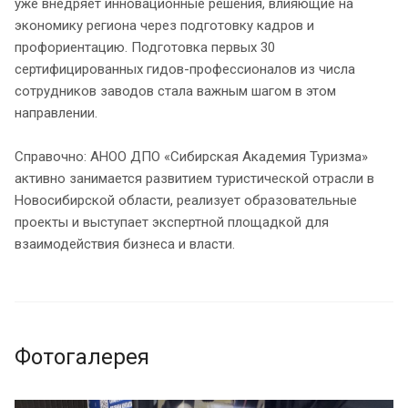
уже внедряет инновационные решения, влияющие на
экономику региона через подготовку кадров и
профориентацию. Подготовка первых 30
сертифицированных гидов-профессионалов из числа
сотрудников заводов стала важным шагом в этом
направлении.
Справочно: АНОО ДПО «Сибирская Академия Туризма»
активно занимается развитием туристической отрасли в
Новосибирской области, реализует образовательные
проекты и выступает экспертной площадкой для
взаимодействия бизнеса и власти.
Фотогалерея