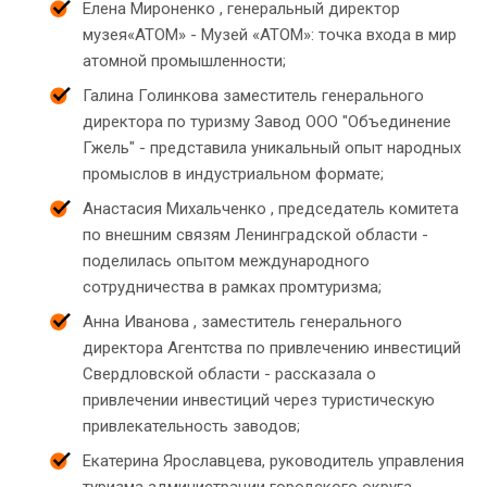
Елена Мироненко , генеральный директор
музея«АТОМ» - Музей «АТОМ»: точка входа в мир
атомной промышленности;
Галина Голинкова заместитель генерального
директора по туризму Завод ООО "Объединение
Гжель" - представила уникальный опыт народных
промыслов в индустриальном формате;
Анастасия Михальченко , председатель комитета
по внешним связям Ленинградской области -
поделилась опытом международного
сотрудничества в рамках промтуризма;
Анна Иванова , заместитель генерального
директора Агентства по привлечению инвестиций
Свердловской области - рассказала о
привлечении инвестиций через туристическую
привлекательность заводов;
Екатерина Ярославцева, руководитель управления