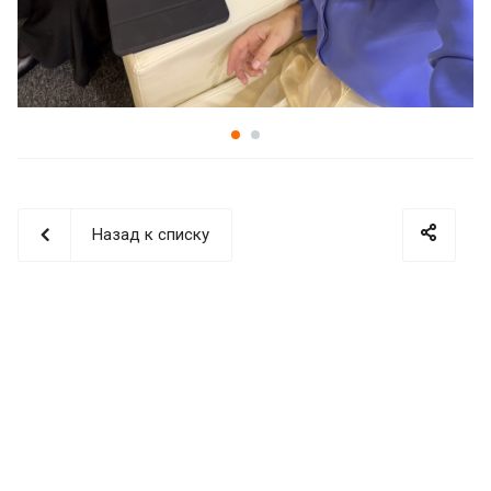
Назад к списку