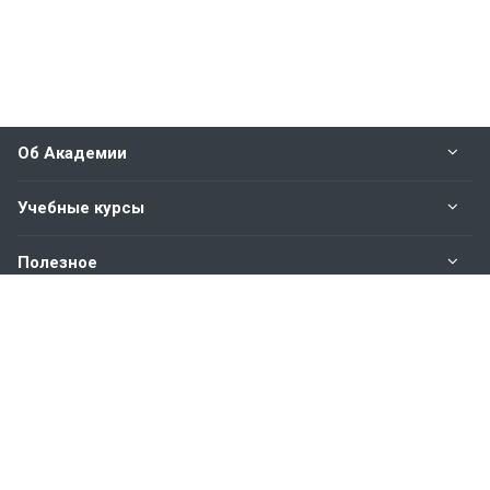
Об Академии
Учебные курсы
Полезное
Оплата