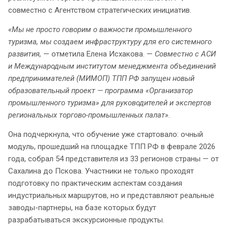
совместно с Агентством стратегических инициатив.
«Мы не просто говорим о важности промышленного
туризма, мы создаем инфраструктуру для его системного
развития,
— отметила Елена Исхакова. —
Совместно с АСИ
и Международным институтом менеджмента объединений
предпринимателей (МИМОП) ТПП РФ запущен новый
образовательный проект — программа «Организатор
промышленного туризма» для руководителей и экспертов
региональных торгово-промышленных палат»
.
Она подчеркнула, что обучение уже стартовало: очный
модуль, прошедший на площадке ТПП РФ в феврале 2026
года, собрал 54 представителя из 33 регионов страны — от
Сахалина до Пскова. Участники не только проходят
подготовку по практическим аспектам создания
индустриальных маршрутов, но и представляют реальные
заводы-партнеры, на базе которых будут
разрабатываться экскурсионные продукты.