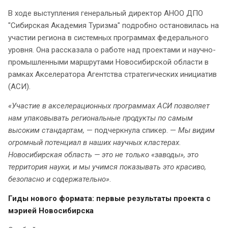
В ходе выступления генеральный директор АНОО ДПО
"Сибирская Академия Туризма" подробно остановилась на
участии региона в системных программах федерального
уровня. Она рассказала о работе над проектами и научно-
промышленными маршрутами Новосибирской области в
рамках Акселератора Агентства стратегических инициатив
(АСИ).
«Участие в акселерационных программах АСИ позволяет
нам упаковывать региональные продукты по самым
высоким стандартам,
— подчеркнула спикер. —
Мы видим
огромный потенциал в наших научных кластерах.
Новосибирская область — это не только «заводы», это
территория науки, и мы учимся показывать это красиво,
безопасно и содержательно»
.
Гиды нового формата: первые результаты проекта с
мэрией Новосибирска