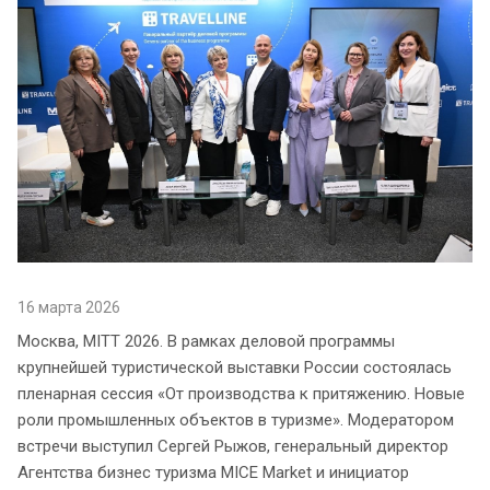
16 марта 2026
Москва, MITT 2026. В рамках деловой программы
крупнейшей туристической выставки России состоялась
пленарная сессия «От производства к притяжению. Новые
роли промышленных объектов в туризме». Модератором
встречи выступил Сергей Рыжов, генеральный директор
Агентства бизнес туризма MICE Market и инициатор